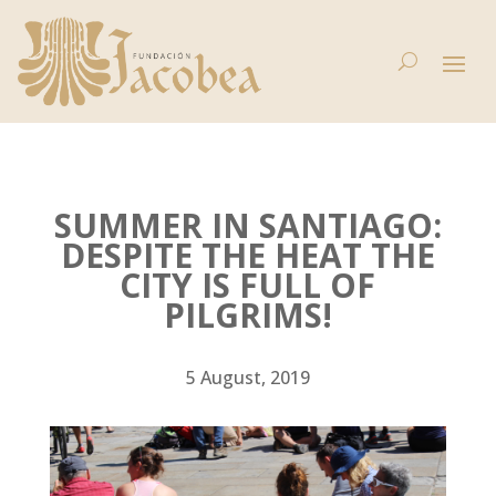
SUMMER IN SANTIAGO:
DESPITE THE HEAT THE
CITY IS FULL OF
PILGRIMS!
5 August, 2019