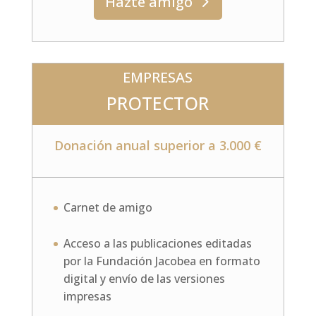
Hazte amigo
EMPRESAS
PROTECTOR
Donación anual superior a 3.000 €
Carnet de amigo
Acceso a las publicaciones editadas
por la Fundación Jacobea en formato
digital y envío de las versiones
impresas