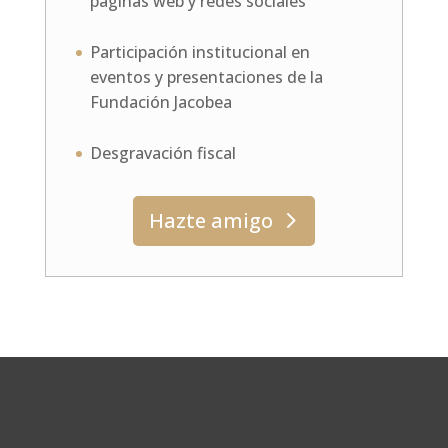
páginas web y redes sociales
Participación institucional en
eventos y presentaciones de la
Fundación Jacobea
Desgravación fiscal
Hazte amigo