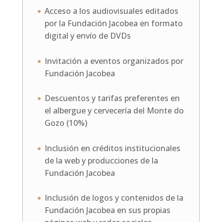
Acceso a los audiovisuales editados
por la Fundación Jacobea en formato
digital y envío de DVDs
Invitación a eventos organizados por
Fundación Jacobea
Descuentos y tarifas preferentes en
el albergue y cervecería del Monte do
Gozo (10%)
Inclusión en créditos institucionales
de la web y producciones de la
Fundación Jacobea
Inclusión de logos y contenidos de la
Fundación Jacobea en sus propias