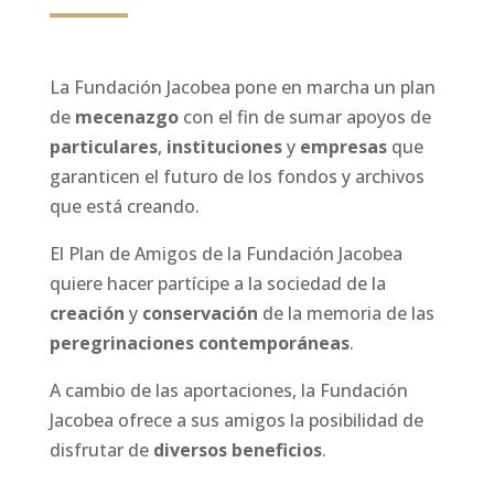
La Fundación Jacobea pone en marcha un plan
de
mecenazgo
con el fin de sumar apoyos de
particulares
,
instituciones
y
empresas
que
garanticen el futuro de los fondos y archivos
que está creando.
El Plan de Amigos de la Fundación Jacobea
quiere hacer partícipe a la sociedad de la
creación
y
conservación
de la memoria de las
peregrinaciones contemporáneas
.
A cambio de las aportaciones, la Fundación
Jacobea ofrece a sus amigos la posibilidad de
disfrutar de
diversos beneficios
.