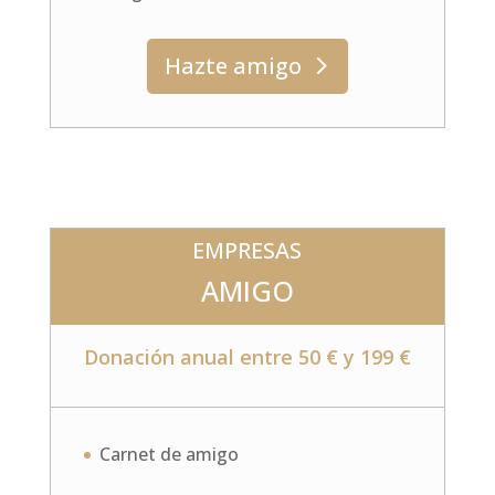
Hazte amigo
EMPRESAS
AMIGO
Donación anual entre 50 € y 199 €
Carnet de amigo