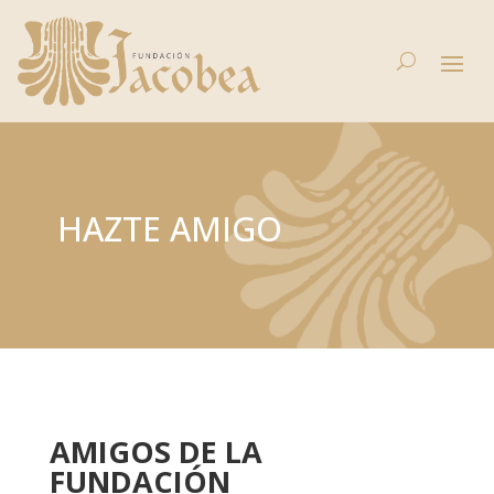
HAZTE AMIGO
AMIGOS DE LA
FUNDACIÓN