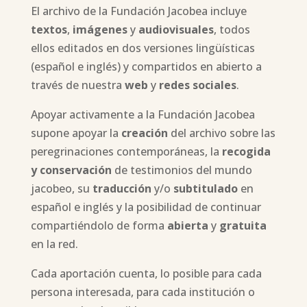
El archivo de la Fundación Jacobea incluye
textos
,
imágenes
y
audiovisuales
, todos
ellos editados en dos versiones lingüísticas
(español e inglés) y compartidos en abierto a
través de nuestra
web
y
redes sociales
.
Apoyar activamente a la Fundación Jacobea
supone apoyar la
creación
del archivo sobre las
peregrinaciones contemporáneas, la
recogida
y conservación
de testimonios del mundo
jacobeo, su
traducción
y/o
subtitulado
en
español e inglés y la posibilidad de continuar
compartiéndolo de forma
abierta
y
gratuita
en la red.
Cada aportación cuenta, lo posible para cada
persona interesada, para cada institución o