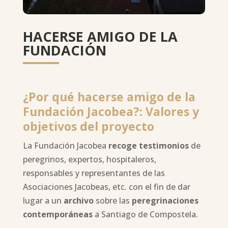
HACERSE AMIGO DE LA
FUNDACIÓN
¿Por qué hacerse amigo de la
Fundación Jacobea?: Valores y
objetivos del proyecto
La Fundación Jacobea
recoge testimonios
de
peregrinos, expertos, hospitaleros,
responsables y representantes de las
Asociaciones Jacobeas, etc. con el fin de dar
lugar a un
archivo
sobre las
peregrinaciones
contemporáneas
a Santiago de Compostela.