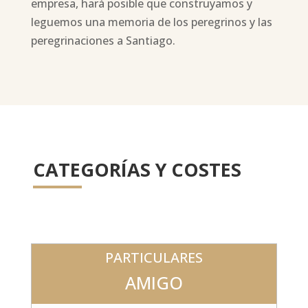
empresa, hará posible que construyamos y
leguemos una memoria de los peregrinos y las
peregrinaciones a Santiago.
CATEGORÍAS Y COSTES
PARTICULARES
AMIGO