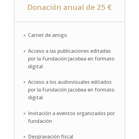
Donación anual de 25 €
Carnet de amigo
Acceso a las publicaciones editadas
por la Fundación Jacobea en formato
digital
Acceso a los audiovisuales editados
por la Fundación Jacobea en formato
digital
Invitación a eventos organizados por
fundación
Desgravación fiscal