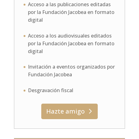
Acceso a las publicaciones editadas
por la Fundación Jacobea en formato
digital
Acceso a los audiovisuales editados
por la Fundación Jacobea en formato
digital
Invitación a eventos organizados por
Fundación Jacobea
Desgravación fiscal
Hazte amigo