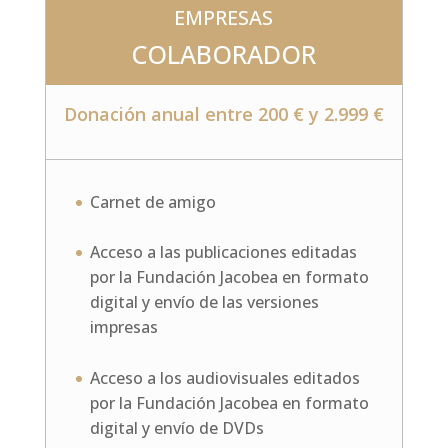
EMPRESAS
COLABORADOR
Donación anual entre 200 € y 2.999 €
Carnet de amigo
Acceso a las publicaciones editadas
por la Fundación Jacobea en formato
digital y envío de las versiones
impresas
Acceso a los audiovisuales editados
por la Fundación Jacobea en formato
digital y envío de DVDs