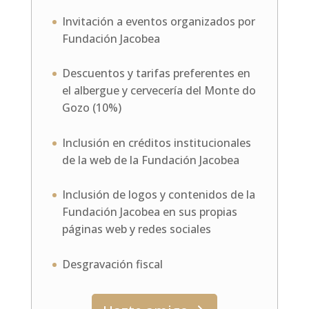
Invitación a eventos organizados por
Fundación Jacobea
Descuentos y tarifas preferentes en
el albergue y cervecería del Monte do
Gozo (10%)
Inclusión en créditos institucionales
de la web de la Fundación Jacobea
Inclusión de logos y contenidos de la
Fundación Jacobea en sus propias
páginas web y redes sociales
Desgravación fiscal