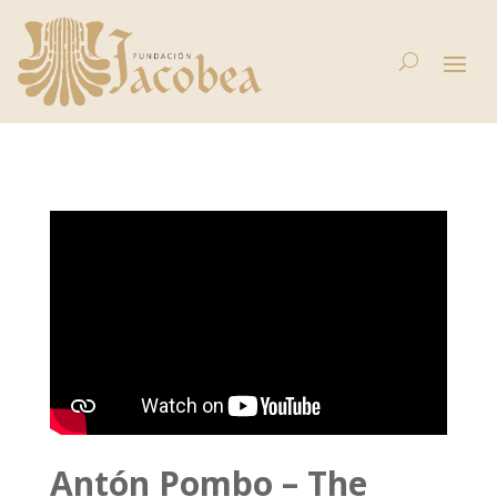
Antón Pombo – The