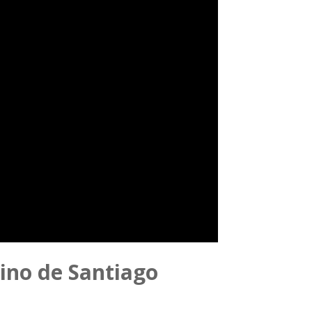
mino de Santiago