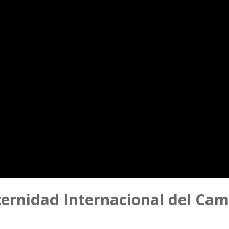
aternidad Internacional del Ca