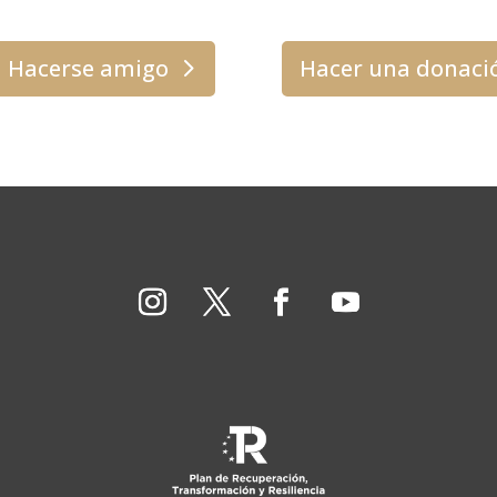
Hacerse amigo
Hacer una donaci