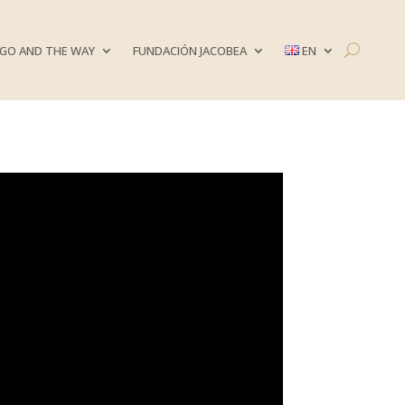
GO AND THE WAY
FUNDACIÓN JACOBEA
EN