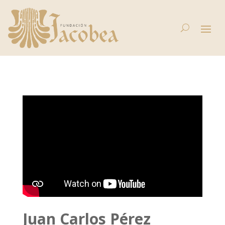
Juan Carlos Pérez