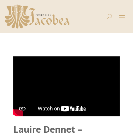
Lauire Dennet –