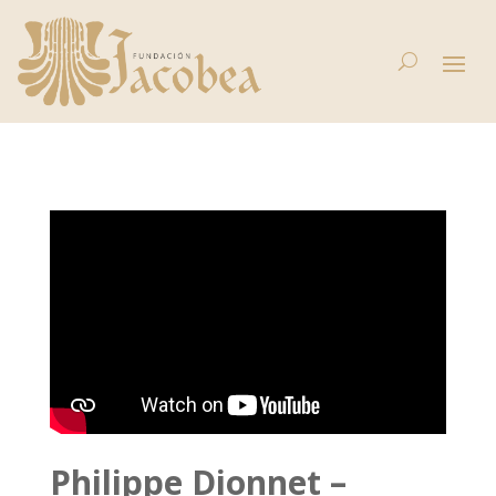
Philippe Dionnet –