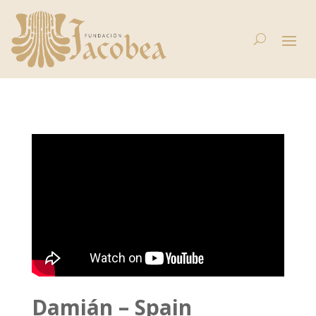
Damián – Spain