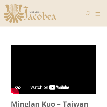
Minglan Kuo – Taiwan