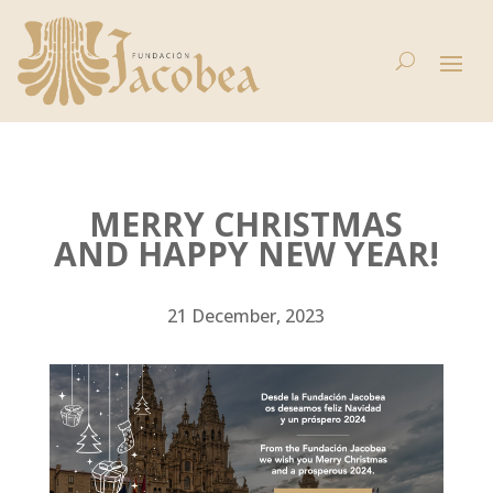
MERRY CHRISTMAS
AND HAPPY NEW YEAR!
21 December, 2023