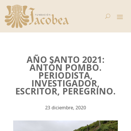
AÑO SANTO 2021:
ANTÓN POMBO.
PERIODISTA,
INVESTIGADOR,
ESCRITOR, PEREGRINO.
23 diciembre, 2020