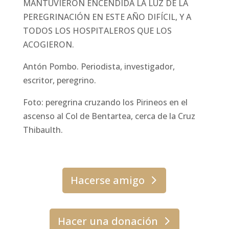
MANTUVIERON ENCENDIDA LA LUZ DE LA
PEREGRINACIÓN EN ESTE AÑO DIFÍCIL, Y A
TODOS LOS HOSPITALEROS QUE LOS
ACOGIERON.
Antón Pombo. Periodista, investigador,
escritor, peregrino.
Foto: peregrina cruzando los Pirineos en el
ascenso al Col de Bentartea, cerca de la Cruz
Thibaulth.
Hacerse amigo
Hacer una donación