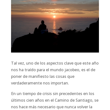
Tal vez, uno de los aspectos clave que este año
nos ha traído para el mundo jacobeo, es el de
poner de manifiesto las cosas que
verdaderamente nos importan.
En un tiempo de crisis sin precedentes en los
últimos cien años en el Camino de Santiago, se
nos hace más necesario que nunca volver la