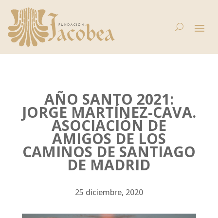
AÑO SANTO 2021:
JORGE MARTÍNEZ-CAVA.
ASOCIACIÓN DE
AMIGOS DE LOS
CAMINOS DE SANTIAGO
DE MADRID
25 diciembre, 2020