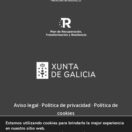
Aviso legal
·
Política de privacidad
·
Política de
cookies
Estamos utilizando cookies para brindarle la mejor experiencia
Copyright © Fundación Jacobea · Diseño web
en nuestro sitio web.