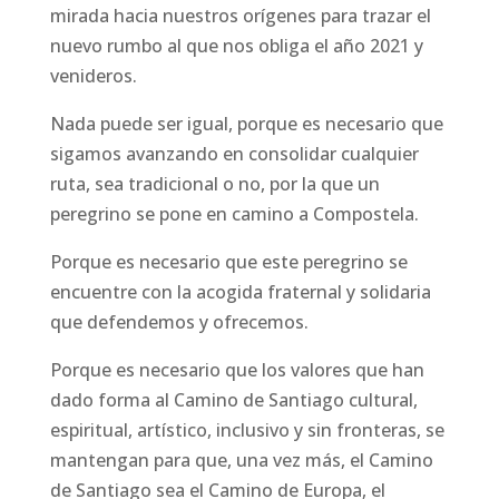
mirada hacia nuestros orígenes para trazar el
nuevo rumbo al que nos obliga el año 2021 y
venideros.
Nada puede ser igual, porque es necesario que
sigamos avanzando en consolidar cualquier
ruta, sea tradicional o no, por la que un
peregrino se pone en camino a Compostela.
Porque es necesario que este peregrino se
encuentre con la acogida fraternal y solidaria
que defendemos y ofrecemos.
Porque es necesario que los valores que han
dado forma al Camino de Santiago cultural,
espiritual, artístico, inclusivo y sin fronteras, se
mantengan para que, una vez más, el Camino
de Santiago sea el Camino de Europa, el