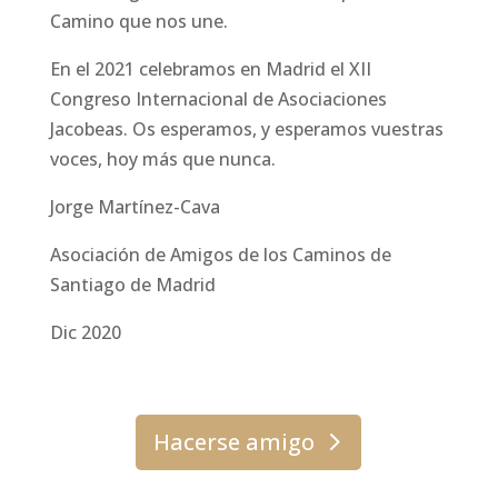
Camino que nos une.
En el 2021 celebramos en Madrid el XII
Congreso Internacional de Asociaciones
Jacobeas. Os esperamos, y esperamos vuestras
voces, hoy más que nunca.
Jorge Martínez-Cava
Asociación de Amigos de los Caminos de
Santiago de Madrid
Dic 2020
Hacerse amigo