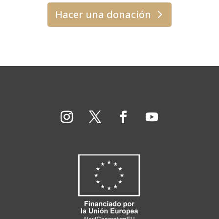
Hacer una donación