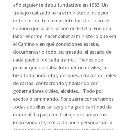
año siguiente de su fundación: en 1963. Un
trabajo realizado para el ministerio, que por
entonces no tenía más interlocutor sobre el
Camino que la asociación de Estella. Fue una
labor enorme: hacer saber al ministerio qué era
el Camino y en qué condiciones estaba,
documentarlo todo, su trazado, el estado de
cada pueblo, de cada tramo… Tienes que
pensar que no había Internet ni móviles, se
hizo todo andando y después a través de miles
de cartas, contactando y hablando con
gobernadores civiles, alcaldes… Todo por
escrito o caminando. Por suerte conservamos
todas aquellas cartas y una gran cantidad de
material. La parte de trabajo de campo fue
impresionante, realizado por 3 personas de la