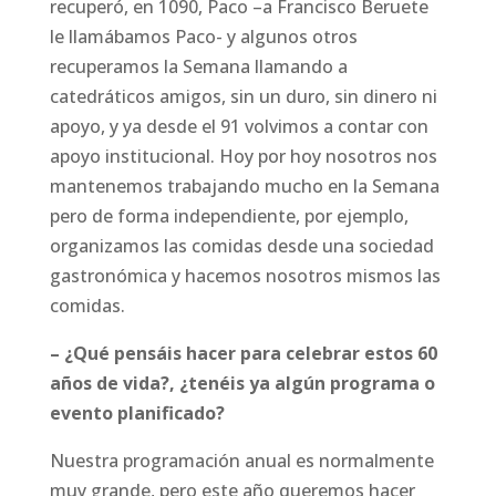
recuperó, en 1090, Paco –a Francisco Beruete
le llamábamos Paco- y algunos otros
recuperamos la Semana llamando a
catedráticos amigos, sin un duro, sin dinero ni
apoyo, y ya desde el 91 volvimos a contar con
apoyo institucional. Hoy por hoy nosotros nos
mantenemos trabajando mucho en la Semana
pero de forma independiente, por ejemplo,
organizamos las comidas desde una sociedad
gastronómica y hacemos nosotros mismos las
comidas.
– ¿Qué pensáis hacer para celebrar estos 60
años de vida?, ¿tenéis ya algún programa o
evento planificado?
Nuestra programación anual es normalmente
muy grande, pero este año queremos hacer