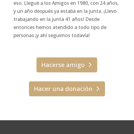
eso. Llegué a los Amigos en 1980, con 24 años,
y un año después ya estaba en la junta. ¡Llevo
trabajando en la junta 41 años! Desde
entonces hemos atendido a todo tipo de
personas ¡y ahí seguimos todavía!
Hacerse amigo
Hacer una donación