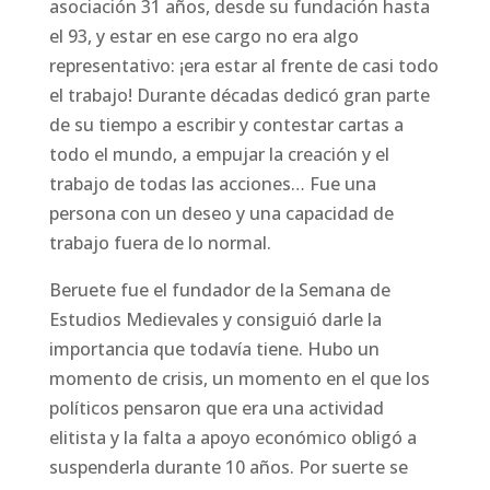
asociación 31 años, desde su fundación hasta
el 93, y estar en ese cargo no era algo
representativo: ¡era estar al frente de casi todo
el trabajo! Durante décadas dedicó gran parte
de su tiempo a escribir y contestar cartas a
todo el mundo, a empujar la creación y el
trabajo de todas las acciones… Fue una
persona con un deseo y una capacidad de
trabajo fuera de lo normal.
Beruete fue el fundador de la Semana de
Estudios Medievales y consiguió darle la
importancia que todavía tiene. Hubo un
momento de crisis, un momento en el que los
políticos pensaron que era una actividad
elitista y la falta a apoyo económico obligó a
suspenderla durante 10 años. Por suerte se