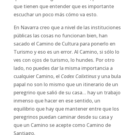
que tienen que entender que es importante
escuchar un poco más cómo va esto.
En Navarra creo que a nivel de las instituciones
públicas las cosas no funcionan bien, han
sacado el Camino de Cultura para ponerlo en
Turismo y eso es un error. Al Camino, si sólo lo
ves con ojos de turismo, lo hundes. Por otro
lado, no puedes dar la misma importancia a
cualquier Camino, el
Codex Calixtinus
y una bula
papal no son lo mismo que un itinerario de un
peregrino que salió de su casa… hay un trabajo
inmenso que hacer en ese sentido, un
equilibrio que hay que mantener entre que los
peregrinos puedan caminar desde su casa y
que un Camino se acepte como Camino de
Santiago.