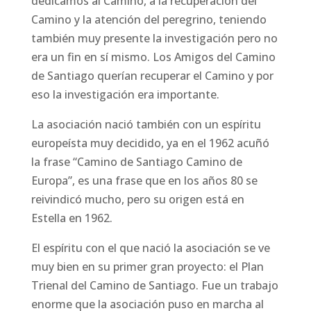
dedicamos al Camino, a la recuperación del
Camino y la atención del peregrino, teniendo
también muy presente la investigación pero no
era un fin en sí mismo. Los Amigos del Camino
de Santiago querían recuperar el Camino y por
eso la investigación era importante.
La asociación nació también con un espíritu
europeísta muy decidido, ya en el 1962 acuñó
la frase “Camino de Santiago Camino de
Europa”, es una frase que en los años 80 se
reivindicó mucho, pero su origen está en
Estella en 1962.
El espíritu con el que nació la asociación se ve
muy bien en su primer gran proyecto: el Plan
Trienal del Camino de Santiago. Fue un trabajo
enorme que la asociación puso en marcha al