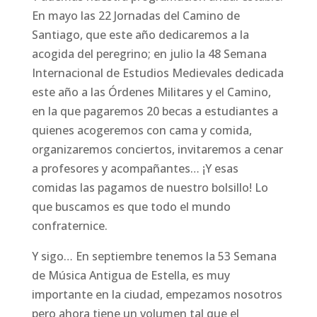
En mayo las 22 Jornadas del Camino de
Santiago, que este año dedicaremos a la
acogida del peregrino; en julio la 48 Semana
Internacional de Estudios Medievales dedicada
este año a las Órdenes Militares y el Camino,
en la que pagaremos 20 becas a estudiantes a
quienes acogeremos con cama y comida,
organizaremos conciertos, invitaremos a cenar
a profesores y acompañantes… ¡Y esas
comidas las pagamos de nuestro bolsillo! Lo
que buscamos es que todo el mundo
confraternice.
Y sigo… En septiembre tenemos la 53 Semana
de Música Antigua de Estella, es muy
importante en la ciudad, empezamos nosotros
pero ahora tiene un volumen tal que el