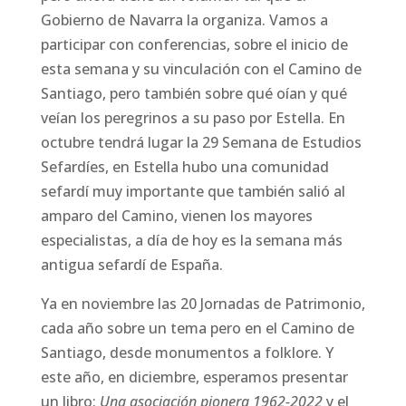
Gobierno de Navarra la organiza. Vamos a
participar con conferencias, sobre el inicio de
esta semana y su vinculación con el Camino de
Santiago, pero también sobre qué oían y qué
veían los peregrinos a su paso por Estella. En
octubre tendrá lugar la 29 Semana de Estudios
Sefardíes, en Estella hubo una comunidad
sefardí muy importante que también salió al
amparo del Camino, vienen los mayores
especialistas, a día de hoy es la semana más
antigua sefardí de España.
Ya en noviembre las 20 Jornadas de Patrimonio,
cada año sobre un tema pero en el Camino de
Santiago, desde monumentos a folklore. Y
este año, en diciembre, esperamos presentar
un libro:
Una asociación pionera 1962-2022
y el