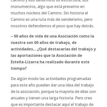
Camino y eso determinó su estructura, sus
monumentos, algo que está presente en
muchos núcleos del Camino. Sin historia el
Camino es una ruta más de senderismo, pero
nosotros defendemos el poso que hay detrás.
– 60 años de vida de una Asociación como la
vuestra son 60 años de trabajo, de
actividades… ¿Qué destacarías del trabajo y
las aportaciones que la Asociación de
Estella-Lizarra ha realizado durante este
tiempo?
De algún modo las actividades programadas
para este año pueden dar una idea del trabajo
de la asociación, porque la mayoría de ellas son
anuales y tienen una larga historia. Pero creo
que es importante destacar aquí el trabajo de