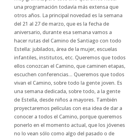
una programación todavía más extensa que
otros años. La principal novedad es la semana
del 21 al 27 de marzo, que es la fecha de
aniversario, durante esa semana vamos a
hacer rutas del Camino de Santiago con todo
Estella: jubilados, área de la mujer, escuelas
infantiles, institutos, etc. Queremos que todos
ellos conozcan el Camino, que caminen etapas,
escuchen conferencias… Queremos que todos
vivan el Camino, sobre todo la gente joven. Es
una semana dedicada, sobre todo, a la gente
de Estella, desde niños a mayores. También
proyectaremos películas con esa idea de dar a
conocer a todos el Camino, porque queremos
ponerlo en el momento actual, que los jóvenes
no lo vean sólo como algo del pasado o de