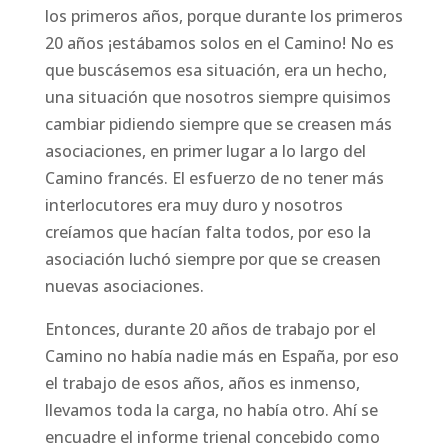
los primeros años, porque durante los primeros
20 años ¡estábamos solos en el Camino! No es
que buscásemos esa situación, era un hecho,
una situación que nosotros siempre quisimos
cambiar pidiendo siempre que se creasen más
asociaciones, en primer lugar a lo largo del
Camino francés. El esfuerzo de no tener más
interlocutores era muy duro y nosotros
creíamos que hacían falta todos, por eso la
asociación luchó siempre por que se creasen
nuevas asociaciones.
Entonces, durante 20 años de trabajo por el
Camino no había nadie más en España, por eso
el trabajo de esos años, años es inmenso,
llevamos toda la carga, no había otro. Ahí se
encuadre el informe trienal concebido como