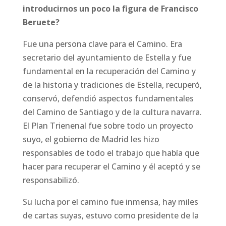
introducirnos un poco la figura de Francisco
Beruete?
Fue una persona clave para el Camino. Era
secretario del ayuntamiento de Estella y fue
fundamental en la recuperación del Camino y
de la historia y tradiciones de Estella, recuperó,
conservó, defendió aspectos fundamentales
del Camino de Santiago y de la cultura navarra.
El Plan Trienenal fue sobre todo un proyecto
suyo, el gobierno de Madrid les hizo
responsables de todo el trabajo que había que
hacer para recuperar el Camino y él aceptó y se
responsabilizó.
Su lucha por el camino fue inmensa, hay miles
de cartas suyas, estuvo como presidente de la