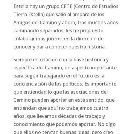
Estella hay un grupo CETE (Centro de Estudios
Tierra Estella) que salió al amparo de los
Amigos del Camino y ahora, tras muchos años
caminando separados, les he propuesto
colaborar más juntos, en la dirección de
conocer y dar a conocer nuestra historia.
Siempre en relación con la base histórica y
específica del Camino, un aspecto importante
para seguir trabajando en el futuro es la
concienciación de los políticos. Es importante
que entiendan lo que las asociaciones del
Camino pueden aportar en este sentido, que
entiendan que aquí no trabajamos cuatro
años, que llevamos décadas de trabajo y
conocimiento que podemos aportar. No digo
que ellos no tengan buenas ideas, pero creo