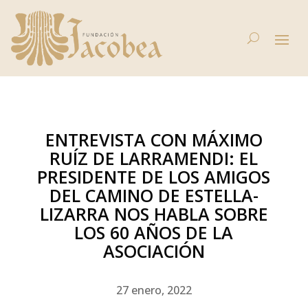
ENTREVISTA CON MÁXIMO
RUÍZ DE LARRAMENDI: EL
PRESIDENTE DE LOS AMIGOS
DEL CAMINO DE ESTELLA-
LIZARRA NOS HABLA SOBRE
LOS 60 AÑOS DE LA
ASOCIACIÓN
27 enero, 2022