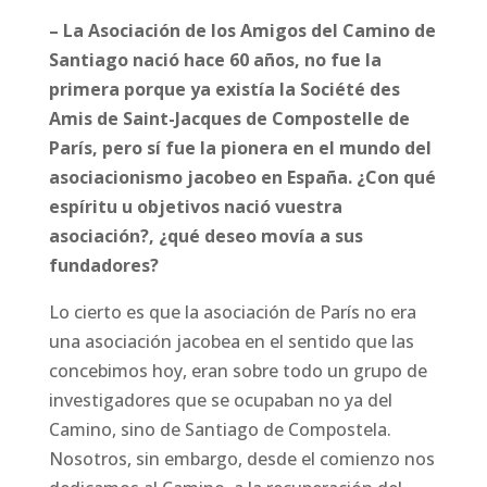
– La Asociación de los Amigos del Camino de
Santiago nació hace 60 años, no fue la
primera porque ya existía la Société des
Amis de Saint-Jacques de Compostelle de
París, pero sí fue la pionera en el mundo del
asociacionismo jacobeo en España. ¿Con qué
espíritu u objetivos nació vuestra
asociación?, ¿qué deseo movía a sus
fundadores?
Lo cierto es que la asociación de París no era
una asociación jacobea en el sentido que las
concebimos hoy, eran sobre todo un grupo de
investigadores que se ocupaban no ya del
Camino, sino de Santiago de Compostela.
Nosotros, sin embargo, desde el comienzo nos