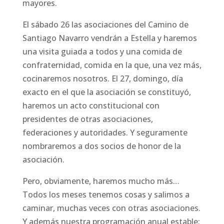
mayores.
El sábado 26 las asociaciones del Camino de
Santiago Navarro vendrán a Estella y haremos
una visita guiada a todos y una comida de
confraternidad, comida en la que, una vez más,
cocinaremos nosotros. El 27, domingo, día
exacto en el que la asociación se constituyó,
haremos un acto constitucional con
presidentes de otras asociaciones,
federaciones y autoridades. Y seguramente
nombraremos a dos socios de honor de la
asociación.
Pero, obviamente, haremos mucho más…
Todos los meses tenemos cosas y salimos a
caminar, muchas veces con otras asociaciones.
Y además nuestra programación anual estable: