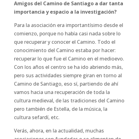
Amigos del Camino de Santiago a dar tanta
importancia y espacio a la investigación?
Para la asociación era importantísimo desde el
comienzo, porque no había casi nada sobre lo
que recuperar y conocer el Camino. Todo el
conocimiento del Camino estaba por hacer:
recuperar lo que fue el Camino en el medioevo.
Con los años el centro se ha ido abriendo más,
pero sus actividades siempre giran en torno al
Camino de Santiago, eso sí, partiendo de ahí
vamos hacia una recuperación de toda la
cultura medieval, de las tradiciones del Camino
pero también de Estella, de la música, la
cultura sefardí, etc.
Verás, ahora, en la actualidad, muchas