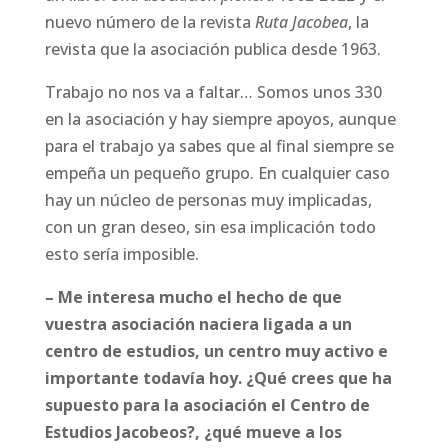
nuevo número de la revista
Ruta Jacobea
, la
revista que la asociación publica desde 1963.
Trabajo no nos va a faltar… Somos unos 330
en la asociación y hay siempre apoyos, aunque
para el trabajo ya sabes que al final siempre se
empeña un pequeño grupo. En cualquier caso
hay un núcleo de personas muy implicadas,
con un gran deseo, sin esa implicación todo
esto sería imposible.
– Me interesa mucho el hecho de que
vuestra asociación naciera ligada a un
centro de estudios, un centro muy activo e
importante todavía hoy. ¿Qué crees que ha
supuesto para la asociación el Centro de
Estudios Jacobeos?, ¿qué mueve a los