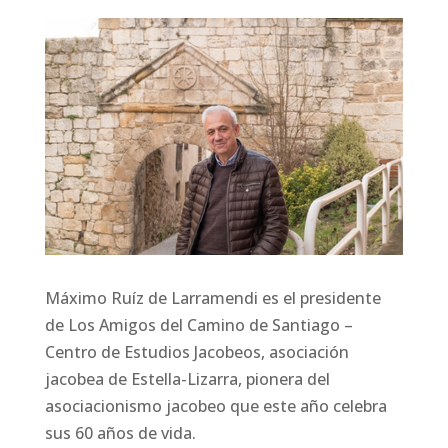
Máximo Ruíz de Larramendi es el presidente
de Los Amigos del Camino de Santiago –
Centro de Estudios Jacobeos, asociación
jacobea de Estella-Lizarra, pionera del
asociacionismo jacobeo que este año celebra
sus 60 años de vida.