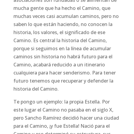
asociaciones son fundadas o se alimentan de
mucha gente que ha hecho el Camino, que
muchas veces casi acumulan caminos, pero no
saben lo que están haciendo, no conocen la
historia, los valores, el significado de ese
Camino. Es central la historia del Camino,
porque si seguimos en la línea de acumular
caminos sin historia no habrá futuro para el
Camino, acabará reducido a un itinerario
cualquiera para hacer senderismo. Para tener
futuro tenemos que recuperar y defender la
historia del Camino.
Te pongo un ejemplo: la propia Estella. Por
este lugar el Camino no pasaba en el siglo X,
pero Sancho Ramírez decidió hacer una ciudad
para el Camino, ¡y fue Estella! Nació para el