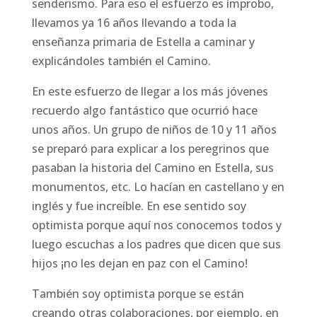
senderismo. Para eso el esfuerzo es ímprobo,
llevamos ya 16 años llevando a toda la
enseñanza primaria de Estella a caminar y
explicándoles también el Camino.
En este esfuerzo de llegar a los más jóvenes
recuerdo algo fantástico que ocurrió hace
unos años. Un grupo de niños de 10 y 11 años
se preparó para explicar a los peregrinos que
pasaban la historia del Camino en Estella, sus
monumentos, etc. Lo hacían en castellano y en
inglés y fue increíble. En ese sentido soy
optimista porque aquí nos conocemos todos y
luego escuchas a los padres que dicen que sus
hijos ¡no les dejan en paz con el Camino!
También soy optimista porque se están
creando otras colaboraciones, por ejemplo, en