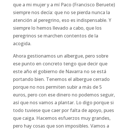
que a mi mujer y a mí Paco (Francisco Beruete)
siempre nos decía: que no se pierda nunca la
atención al peregrino, eso es indispensable. Y
siempre lo hemos llevado a cabo, que los
peregrinos se marchen contentos de la
acogida.
Ahora gestionamos un albergue, pero sobre
ese punto en concreto tengo que decir que
este año el gobierno de Navarra no se está
portando bien. Tenemos el albergue cerrado
porque no nos permiten subir a más de 5
euros, pero con ese dinero no podemos seguir,
así que nos vamos a plantar. Lo digo porque si
todo tuviese que caer por falta de apoyo, pues
que caiga. Hacemos esfuerzos muy grandes,
pero hay cosas que son imposibles. Vamos a