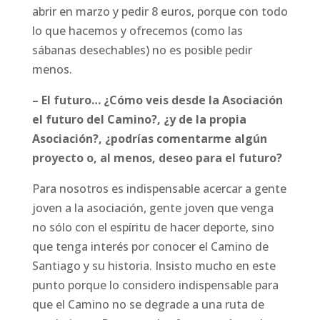
abrir en marzo y pedir 8 euros, porque con todo
lo que hacemos y ofrecemos (como las
sábanas desechables) no es posible pedir
menos.
– El futuro… ¿Cómo veis desde la Asociación
el futuro del Camino?, ¿y de la propia
Asociación?, ¿podrías comentarme algún
proyecto o, al menos, deseo para el futuro?
Para nosotros es indispensable acercar a gente
joven a la asociación, gente joven que venga
no sólo con el espíritu de hacer deporte, sino
que tenga interés por conocer el Camino de
Santiago y su historia. Insisto mucho en este
punto porque lo considero indispensable para
que el Camino no se degrade a una ruta de