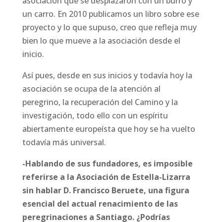
asociación que se desplazaron con un burro y
un carro. En 2010 publicamos un libro sobre ese
proyecto y lo que supuso, creo que refleja muy
bien lo que mueve a la asociación desde el
inicio.
Así pues, desde en sus inicios y todavía hoy la
asociación se ocupa de la atención al
peregrino, la recuperación del Camino y la
investigación, todo ello con un espíritu
abiertamente europeísta que hoy se ha vuelto
todavía más universal.
-Hablando de sus fundadores, es imposible
referirse a la Asociación de Estella-Lizarra
sin hablar D. Francisco Beruete, una figura
esencial del actual renacimiento de las
peregrinaciones a Santiago. ¿Podrías