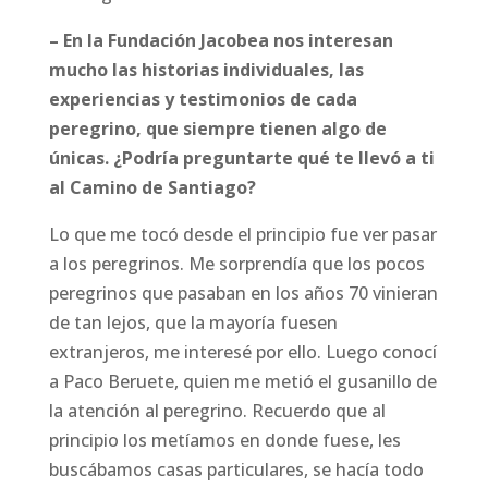
– En la Fundación Jacobea nos interesan
mucho las historias individuales, las
experiencias y testimonios de cada
peregrino, que siempre tienen algo de
únicas. ¿Podría preguntarte qué te llevó a ti
al Camino de Santiago?
Lo que me tocó desde el principio fue ver pasar
a los peregrinos. Me sorprendía que los pocos
peregrinos que pasaban en los años 70 vinieran
de tan lejos, que la mayoría fuesen
extranjeros, me interesé por ello. Luego conocí
a Paco Beruete, quien me metió el gusanillo de
la atención al peregrino. Recuerdo que al
principio los metíamos en donde fuese, les
buscábamos casas particulares, se hacía todo