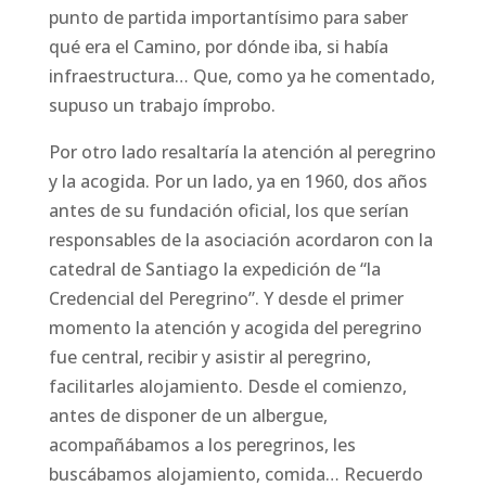
punto de partida importantísimo para saber
qué era el Camino, por dónde iba, si había
infraestructura… Que, como ya he comentado,
supuso un trabajo ímprobo.
Por otro lado resaltaría la atención al peregrino
y la acogida. Por un lado, ya en 1960, dos años
antes de su fundación oficial, los que serían
responsables de la asociación acordaron con la
catedral de Santiago la expedición de “la
Credencial del Peregrino”. Y desde el primer
momento la atención y acogida del peregrino
fue central, recibir y asistir al peregrino,
facilitarles alojamiento. Desde el comienzo,
antes de disponer de un albergue,
acompañábamos a los peregrinos, les
buscábamos alojamiento, comida… Recuerdo