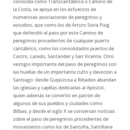
conocida como Transcantábrica o Camino de
la Costa, se apoya en los esfuerzos de
numerosas asociaciones de peregrinos y
estudios, que como los de Arturo Soria Puig
que defendió el paso por este Camino de
peregrinos procedentes de cualquier puerto
cantábrico, como los consolidados puertos de
Castro, Laredo, Santander y San Vicente. Otro
vestigio importante del paso de peregrinos son
las huellas de un importante culto y devoción a
Santiago: desde Guipúzcoa a Ribadeo abundan
las iglesias y capillas dedicadas al Apóstol,
quien además se convirtió en patrón de
algunos de sus pueblos y ciudades como
Bilbao, y desde el siglo X se conservan noticias
sobre el paso de peregrinos procedentes de
monasterios como los de Santoña, Santillana