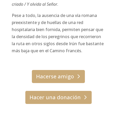
criado / Y olvida al Señor
.
Pese a todo, la ausencia de una vía romana
preexistente y de huellas de una red
hospitalaria bien fornida, permiten pensar que
la densidad de los peregrinos que recorrieron
la ruta en otros siglos desde Irún fue bastante
más baja que en el Camino Francés.
Hacerse amigo
Hacer una donación