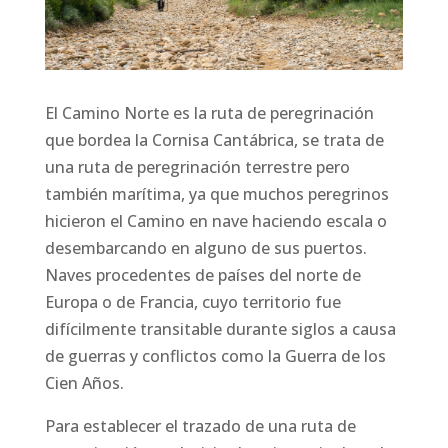
El Camino Norte es la ruta de peregrinación
que bordea la Cornisa Cantábrica, se trata de
una ruta de peregrinación terrestre pero
también marítima, ya que muchos peregrinos
hicieron el Camino en nave haciendo escala o
desembarcando en alguno de sus puertos.
Naves procedentes de países del norte de
Europa o de Francia, cuyo territorio fue
difícilmente transitable durante siglos a causa
de guerras y conflictos como la Guerra de los
Cien Años.
Para establecer el trazado de una ruta de