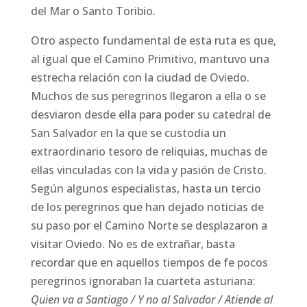
del Mar o Santo Toribio.
Otro aspecto fundamental de esta ruta es que,
al igual que el Camino Primitivo, mantuvo una
estrecha relación con la ciudad de Oviedo.
Muchos de sus peregrinos llegaron a ella o se
desviaron desde ella para poder su catedral de
San Salvador en la que se custodia un
extraordinario tesoro de reliquias, muchas de
ellas vinculadas con la vida y pasión de Cristo.
Según algunos especialistas, hasta un tercio
de los peregrinos que han dejado noticias de
su paso por el Camino Norte se desplazaron a
visitar Oviedo. No es de extrañar, basta
recordar que en aquellos tiempos de fe pocos
peregrinos ignoraban la cuarteta asturiana:
Quien va a Santiago /
Y no al Salvador / Atiende al