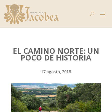
EL CAMINO NORTE: UN
POCO DE HISTORIA
17 agosto, 2018