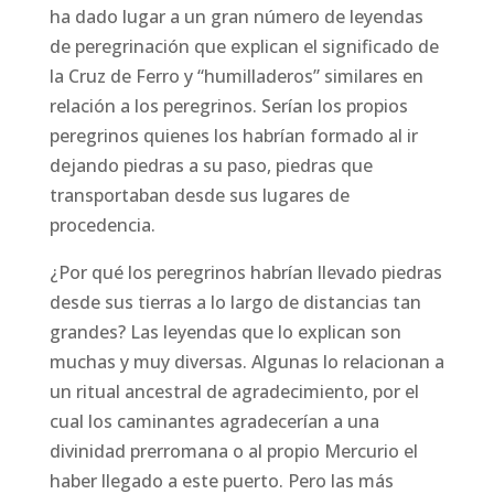
ha dado lugar a un gran número de leyendas
de peregrinación que explican el significado de
la Cruz de Ferro y “humilladeros” similares en
relación a los peregrinos. Serían los propios
peregrinos quienes los habrían formado al ir
dejando piedras a su paso, piedras que
transportaban desde sus lugares de
procedencia.
¿Por qué los peregrinos habrían llevado piedras
desde sus tierras a lo largo de distancias tan
grandes? Las leyendas que lo explican son
muchas y muy diversas. Algunas lo relacionan a
un ritual ancestral de agradecimiento, por el
cual los caminantes agradecerían a una
divinidad prerromana o al propio Mercurio el
haber llegado a este puerto. Pero las más