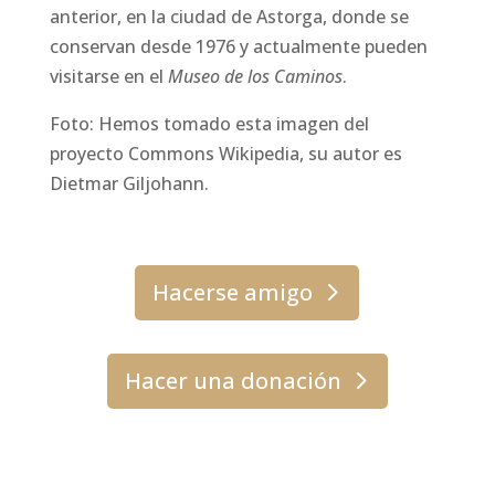
anterior, en la ciudad de Astorga, donde se
conservan desde 1976 y actualmente pueden
visitarse en el
Museo de los Caminos
.
Foto: Hemos tomado esta imagen del
proyecto Commons Wikipedia, su autor es
Dietmar Giljohann.
Hacerse amigo
Hacer una donación