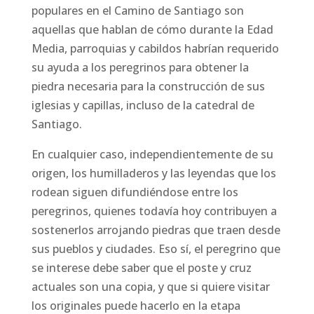
populares en el Camino de Santiago son
aquellas que hablan de cómo durante la Edad
Media, parroquias y cabildos habrían requerido
su ayuda a los peregrinos para obtener la
piedra necesaria para la construcción de sus
iglesias y capillas, incluso de la catedral de
Santiago.
En cualquier caso, independientemente de su
origen, los humilladeros y las leyendas que los
rodean siguen difundiéndose entre los
peregrinos, quienes todavía hoy contribuyen a
sostenerlos arrojando piedras que traen desde
sus pueblos y ciudades. Eso sí, el peregrino que
se interese debe saber que el poste y cruz
actuales son una copia, y que si quiere visitar
los originales puede hacerlo en la etapa