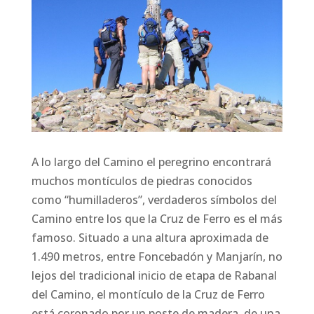
A lo largo del Camino el peregrino encontrará
muchos montículos de piedras conocidos
como “humilladeros”, verdaderos símbolos del
Camino entre los que la Cruz de Ferro es el más
famoso. Situado a una altura aproximada de
1.490 metros, entre Foncebadón y Manjarín, no
lejos del tradicional inicio de etapa de Rabanal
del Camino, el montículo de la Cruz de Ferro
está coronado por un poste de madera, de una