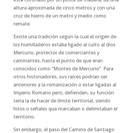
altura aproximada de cinco metros y con una
cruz de hierro de un metro y medio como
remate.
Existe una tradición según la cual el origen de
los humilladeros estaba ligado al culto al dios
Mercurio, protector de comerciantes y
caminantes, hasta el punto de que eran
conocidos como “Montes de Mercurio”. Para
otros historiadores, sus raíces podrían ser
anteriores a la romanización o estar ligadas al
Imperio Romano pero, defienden, su función
sería la de hacer de límite territorial, siendo
hitos o señales que marcaban o delimitaban el
territorio.
Sin embargo, el paso del Camino de Santiago