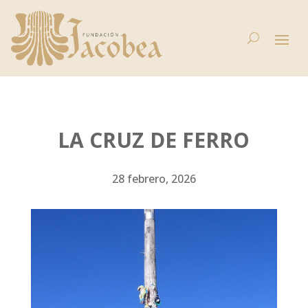
LA CRUZ DE FERRO
28 febrero, 2026