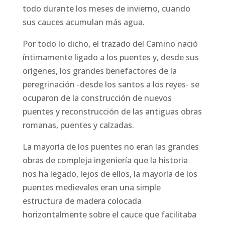
todo durante los meses de invierno, cuando
sus cauces acumulan más agua.
Por todo lo dicho, el trazado del Camino nació
íntimamente ligado a los puentes y, desde sus
orígenes, los grandes benefactores de la
peregrinación -desde los santos a los reyes- se
ocuparon de la construcción de nuevos
puentes y reconstrucción de las antiguas obras
romanas, puentes y calzadas.
La mayoría de los puentes no eran las grandes
obras de compleja ingeniería que la historia
nos ha legado, lejos de ellos, la mayoría de los
puentes medievales eran una simple
estructura de madera colocada
horizontalmente sobre el cauce que facilitaba