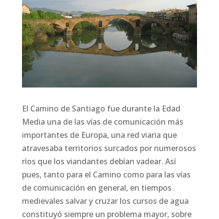
El Camino de Santiago fue durante la Edad
Media una de las vías de comunicación más
importantes de Europa, una red viaria que
atravesaba territorios surcados por numerosos
ríos que los viandantes debían vadear. Así
pues, tanto para el Camino como para las vías
de comunicación en general, en tiempos
medievales salvar y cruzar los cursos de agua
constituyó siempre un problema mayor, sobre