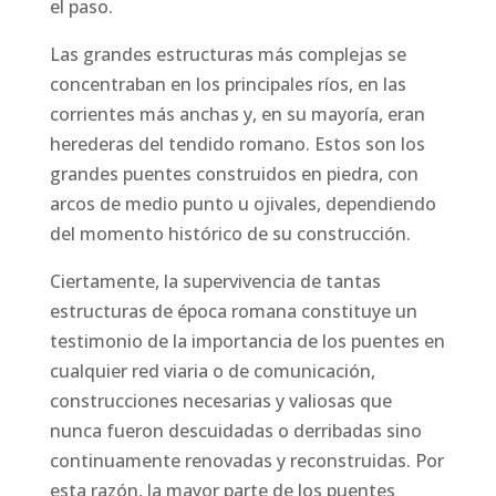
el paso.
Las grandes estructuras más complejas se
concentraban en los principales ríos, en las
corrientes más anchas y, en su mayoría, eran
herederas del tendido romano. Estos son los
grandes puentes construidos en piedra, con
arcos de medio punto u ojivales, dependiendo
del momento histórico de su construcción.
Ciertamente, la supervivencia de tantas
estructuras de época romana constituye un
testimonio de la importancia de los puentes en
cualquier red viaria o de comunicación,
construcciones necesarias y valiosas que
nunca fueron descuidadas o derribadas sino
continuamente renovadas y reconstruidas. Por
esta razón, la mayor parte de los puentes