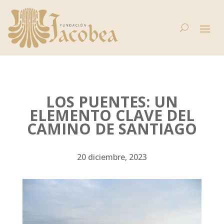
LOS PUENTES: UN
ELEMENTO CLAVE DEL
CAMINO DE SANTIAGO
20 diciembre, 2023