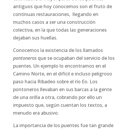
antiguos que hoy conocemos son el fruto de
continuas restauraciones, llegando en
muchos casos a ser una construcción
colectiva, en la que todas las generaciones
dejaban sus huellas.
Conocemos la existencia de los llamados
pontoneros
que se ocupaban del servicio de los
puentes. Un ejemplo lo encontramos en el
Camino Norte, en el difícil e incluso peligroso
paso hacia Ribadeo sobre el río Eo. Los
pontoneros llevaban en sus barcas a la gente
de una orilla a otra, cobrando por ello un
impuesto que, según cuentan los textos, a
menudo era abusivo.
La importancia de los puentes fue tan grande