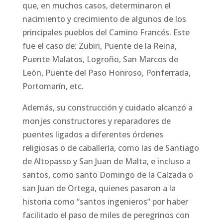
que, en muchos casos, determinaron el
nacimiento y crecimiento de algunos de los
principales pueblos del Camino Francés. Este
fue el caso de: Zubiri, Puente de la Reina,
Puente Malatos, Logroño, San Marcos de
León, Puente del Paso Honroso, Ponferrada,
Portomarín, etc.
Además, su construcción y cuidado alcanzó a
monjes constructores y reparadores de
puentes ligados a diferentes órdenes
religiosas o de caballería, como las de Santiago
de Altopasso y San Juan de Malta, e incluso a
santos, como santo Domingo de la Calzada o
san Juan de Ortega, quienes pasaron a la
historia como “santos ingenieros” por haber
facilitado el paso de miles de peregrinos con