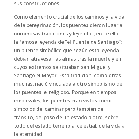
sus construcciones
.
Como elemento crucial de los caminos y la vida
de la peregrinación, los puentes dieron lugar a
numerosas tradiciones y leyendas, entre ellas
la famosa leyenda de “el Puente de Santiago”:
un puente simbólico que según esta leyenda
debían atravesar las almas tras la muerte y en
cuyos extremos se situaban san Miguel y
Santiago el Mayor. Esta tradición, como otras
muchas, nació vinculada a otro simbolismo de
los puentes: el religioso. Porque en tiempos
medievales, los puentes eran vistos como
símbolos del caminar pero también del
tránsito, del paso de un estado a otro, sobre
todo del estado terreno al celestial, de la vida a
la eternidad.