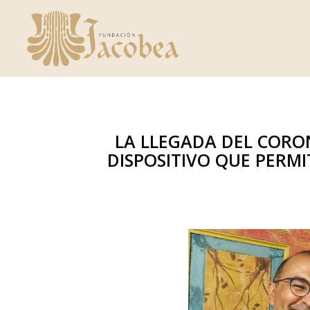
LA LLEGADA DEL CORONA
DISPOSITIVO QUE PERM