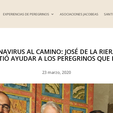
EXPERIENCIAS DE PEREGRINOS
ASOCIACIONES JACOBEAS
SANTI
VIRUS AL CAMINO: JOSÉ DE LA RIERA
ITIÓ AYUDAR A LOS PEREGRINOS QUE 
23 marzo, 2020