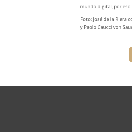
mundo digital, por eso
Foto: José de la Riera 
y Paolo Caucci von Sau