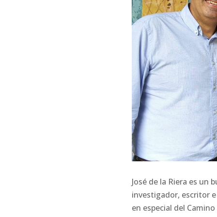
José de la Riera es un 
investigador, escritor 
en especial del Camino