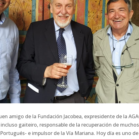
buen amigo de la Fundación Jacobea, expresidente de la AGA
e incluso gaiteiro, responsable de la recuperación de muchos 
 Portugués- e impulsor de la Vía Mariana. Hoy día es uno d