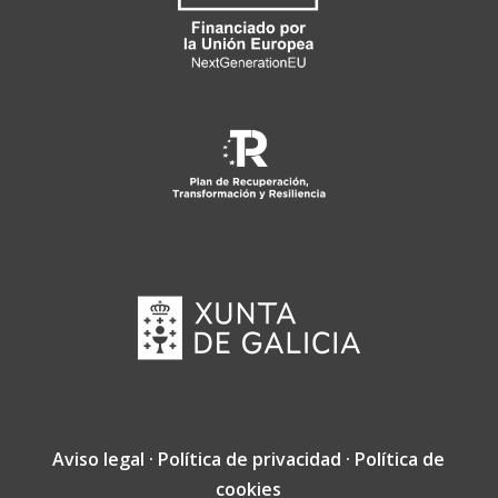
Aviso legal
·
Política de privacidad
·
Política de
cookies