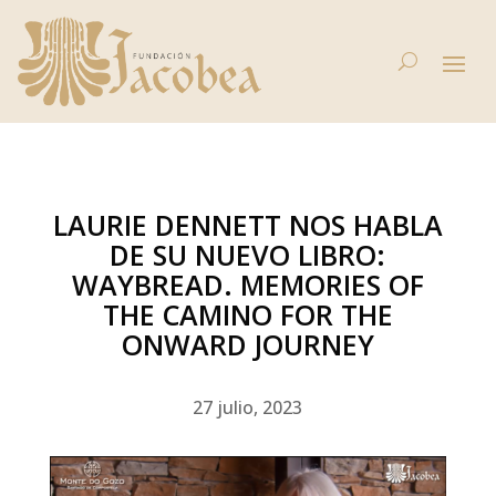
LAURIE DENNETT NOS HABLA
DE SU NUEVO LIBRO:
WAYBREAD. MEMORIES OF
THE CAMINO FOR THE
ONWARD JOURNEY
27 julio, 2023