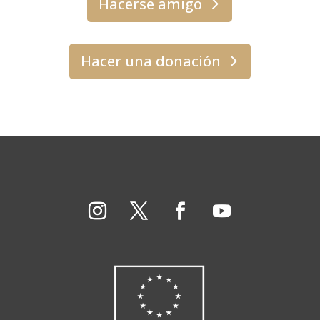
Hacerse amigo
Hacer una donación