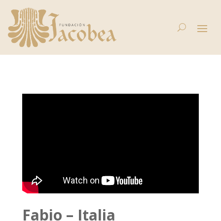
Fabio – Italia