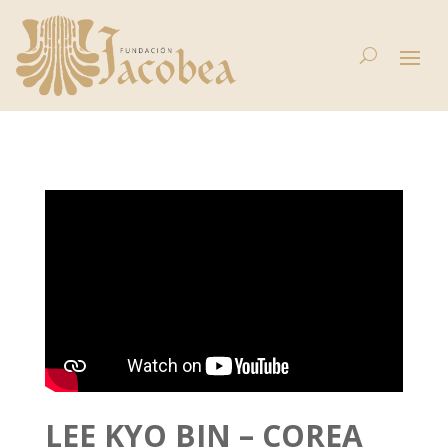
LEE KYO BIN – COREA