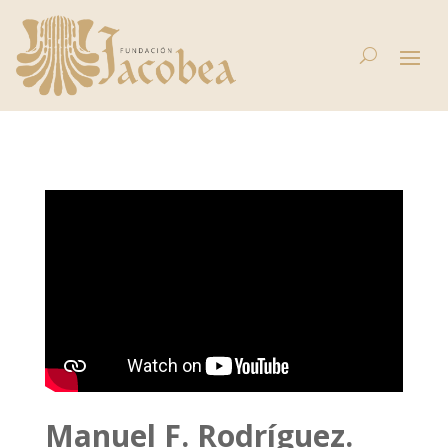
Manuel F. Rodríguez.