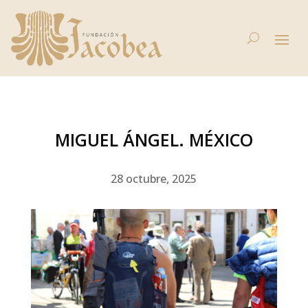
MIGUEL ÁNGEL. MÉXICO
28 octubre, 2025