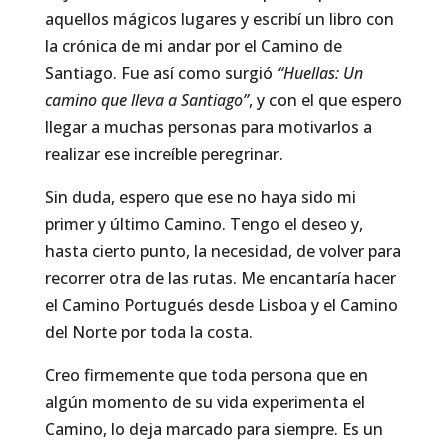
aquellos mágicos lugares y escribí un libro con
la crónica de mi andar por el Camino de
Santiago. Fue así como surgió
“Huellas: Un
camino que lleva a Santiago”
, y con el que espero
llegar a muchas personas para motivarlos a
realizar ese increíble peregrinar.
Sin duda, espero que ese no haya sido mi
primer y último Camino. Tengo el deseo y,
hasta cierto punto, la necesidad, de volver para
recorrer otra de las rutas. Me encantaría hacer
el Camino Portugués desde Lisboa y el Camino
del Norte por toda la costa.
Creo firmemente que toda persona que en
algún momento de su vida experimenta el
Camino, lo deja marcado para siempre. Es un