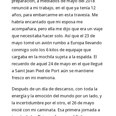
preparación, a mediados de mayo del 2018
renuncié a mi trabajo, en el que ya tenía 12
años, para embarcarme en esta travesía. Me
habría encantado que mi esposa me
acompañara, pero ella me dijo que era un viaje
que necesitaba hacer solo. Así que el 23 de
mayo tomé un avión rumbo a Europa llevando
conmigo solo los 6 kilos de equipaje que
cargaba en la mochila sujeta a la espalda. El
recuerdo de aquel 24 de mayo en el que llegué
a Saint Jean Pied de Port aún se mantiene
fresco en mi memoria.
Después de un día de descanso, con toda la
energía y la emoción del mundo por un lado, y
la incertidumbre por el otro, el 26 de mayo
inicié con mi caminata. Esa primera jornada a