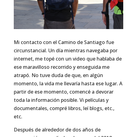
Mi contacto con el Camino de Santiago fue
circunstancial. Un día mientras navegaba por
internet, me topé con un video que hablaba de
ese maravilloso recorrido y enseguida me
atrapó. No tuve duda de que, en algún
momento, la vida me llevaría hasta ese lugar. A
partir de ese momento, comencé a devorar
toda la información posible. Vi películas y
documentales, compré libros, leí blogs, etc.,
etc.
Después de alrededor de dos años de