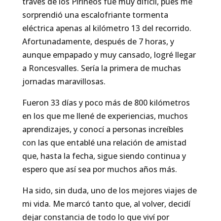
través de los Pirineos fue muy difícil, pues me
sorprendió una escalofriante tormenta
eléctrica apenas al kilómetro 13 del recorrido.
Afortunadamente, después de 7 horas, y
aunque empapado y muy cansado, logré llegar
a Roncesvalles. Sería la primera de muchas
jornadas maravillosas.
Fueron 33 días y poco más de 800 kilómetros
en los que me llené de experiencias, muchos
aprendizajes, y conocí a personas increíbles
con las que entablé una relación de amistad
que, hasta la fecha, sigue siendo continua y
espero que así sea por muchos años más.
Ha sido, sin duda, uno de los mejores viajes de
mi vida. Me marcó tanto que, al volver, decidí
dejar constancia de todo lo que viví por