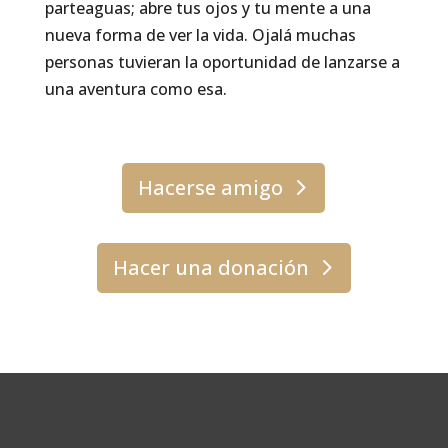
parteaguas; abre tus ojos y tu mente a una
nueva forma de ver la vida. Ojalá muchas
personas tuvieran la oportunidad de lanzarse a
una aventura como esa.
Hacerse amigo
Hacer una donación