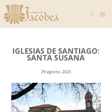
IGLESIAS DE SANTIAGO:
SANTA SUSANA
29 agosto, 2023