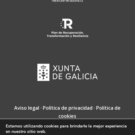
Aviso legal
·
Política de privacidad
·
Política de
cookies
Estamos utilizando cookies para brindarle la mejor experiencia
Copyright © Fundación Jacobea · Diseño web
en nuestro sitio web.