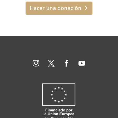
Hacer una donación