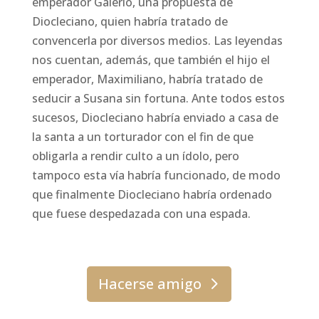
emperador Galerio, una propuesta de
Diocleciano, quien habría tratado de
convencerla por diversos medios. Las leyendas
nos cuentan, además, que también el hijo el
emperador, Maximiliano, habría tratado de
seducir a Susana sin fortuna. Ante todos estos
sucesos, Diocleciano habría enviado a casa de
la santa a un torturador con el fin de que
obligarla a rendir culto a un ídolo, pero
tampoco esta vía habría funcionado, de modo
que finalmente Diocleciano habría ordenado
que fuese despedazada con una espada.
Hacerse amigo