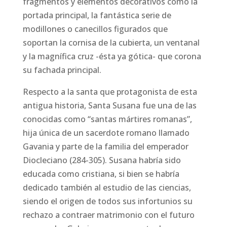
fragmentos y elementos decorativos como la
portada principal, la fantástica serie de
modillones o canecillos figurados que
soportan la cornisa de la cubierta, un ventanal
y la magnífica cruz -ésta ya gótica- que corona
su fachada principal.
Respecto a la santa que protagonista de esta
antigua historia, Santa Susana fue una de las
conocidas como “santas mártires romanas”,
hija única de un sacerdote romano llamado
Gavania y parte de la familia del emperador
Diocleciano (284-305). Susana habría sido
educada como cristiana, si bien se habría
dedicado también al estudio de las ciencias,
siendo el origen de todos sus infortunios su
rechazo a contraer matrimonio con el futuro