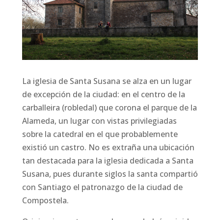
La iglesia de Santa Susana se alza en un lugar
de excepción de la ciudad: en el centro de la
carballeira (robledal) que corona el parque de la
Alameda, un lugar con vistas privilegiadas
sobre la catedral en el que probablemente
existió un castro. No es extraña una ubicación
tan destacada para la iglesia dedicada a Santa
Susana, pues durante siglos la santa compartió
con Santiago el patronazgo de la ciudad de
Compostela.