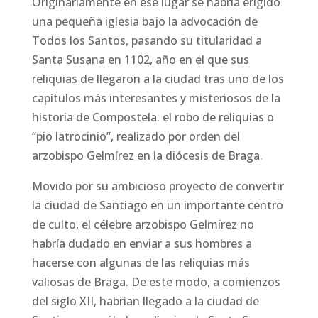
Originariamente en ese lugar se habría erigido
una pequeña iglesia bajo la advocación de
Todos los Santos, pasando su titularidad a
Santa Susana en 1102, año en el que sus
reliquias de llegaron a la ciudad tras uno de los
capítulos más interesantes y misteriosos de la
historia de Compostela: el robo de reliquias o
“pio latrocinio”, realizado por orden del
arzobispo Gelmírez en la diócesis de Braga.
Movido por su ambicioso proyecto de convertir
la ciudad de Santiago en un importante centro
de culto, el célebre arzobispo Gelmírez no
habría dudado en enviar a sus hombres a
hacerse con algunas de las reliquias más
valiosas de Braga. De este modo, a comienzos
del siglo XII, habrían llegado a la ciudad de