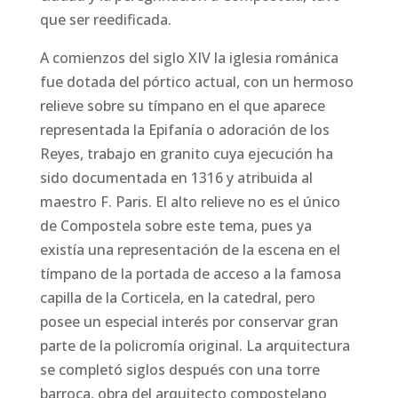
que ser reedificada.
A comienzos del siglo XIV la iglesia románica
fue dotada del pórtico actual, con un hermoso
relieve sobre su tímpano en el que aparece
representada la Epifanía o adoración de los
Reyes, trabajo en granito cuya ejecución ha
sido documentada en 1316 y atribuida al
maestro F. Paris. El alto relieve no es el único
de Compostela sobre este tema, pues ya
existía una representación de la escena en el
tímpano de la portada de acceso a la famosa
capilla de la Corticela, en la catedral, pero
posee un especial interés por conservar gran
parte de la policromía original. La arquitectura
se completó siglos después con una torre
barroca, obra del arquitecto compostelano