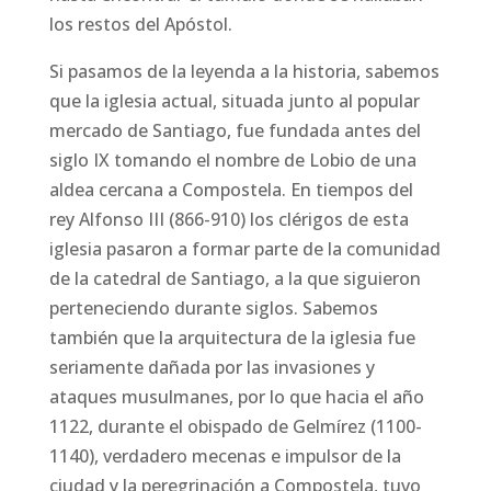
los restos del Apóstol.
Si pasamos de la leyenda a la historia, sabemos
que la iglesia actual, situada junto al popular
mercado de Santiago, fue fundada antes del
siglo IX tomando el nombre de Lobio de una
aldea cercana a Compostela. En tiempos del
rey Alfonso III (866-910) los clérigos de esta
iglesia pasaron a formar parte de la comunidad
de la catedral de Santiago, a la que siguieron
perteneciendo durante siglos. Sabemos
también que la arquitectura de la iglesia fue
seriamente dañada por las invasiones y
ataques musulmanes, por lo que hacia el año
1122, durante el obispado de Gelmírez (1100-
1140), verdadero mecenas e impulsor de la
ciudad y la peregrinación a Compostela, tuvo