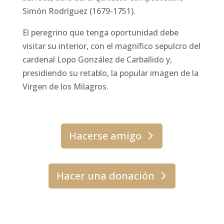
Simón Rodríguez (1679-1751).
El peregrino que tenga oportunidad debe
visitar su interior, con el magnífico sepulcro del
cardenal Lopo González de Carballido y,
presidiendo su retablo, la popular imagen de la
Virgen de los Milagros.
Hacerse amigo
Hacer una donación