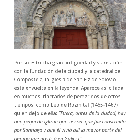
Por su estrecha gran antigüedad y su relación
con la fundación de la ciudad y la catedral de
Compostela, la iglesia de San Fiz de Solovio
está envuelta en la leyenda. Aparece así citada
en muchos itinerarios de peregrinos de otros
tiempos, como Leo de Rozmital (1465-1467)
quien dejo de ella:
“Fuera, antes de la ciudad, hay
una pequeña iglesia que se cree que fue construida
por Santiago y que él vivió allí la mayor parte del
tiempo que predicó en Galicia”
.