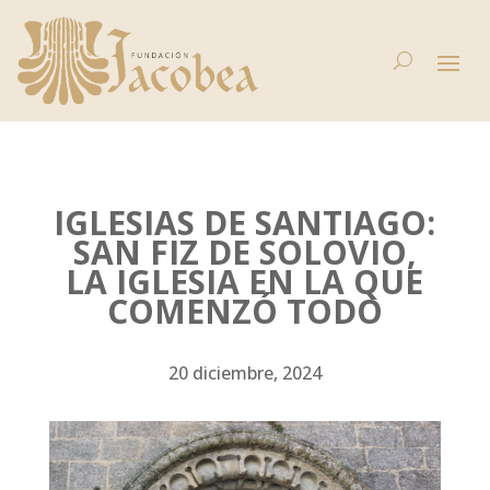
IGLESIAS DE SANTIAGO:
SAN FIZ DE SOLOVIO,
LA IGLESIA EN LA QUE
COMENZÓ TODO
20 diciembre, 2024