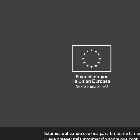
Estamos utilizando cookies para brindarle la mej
Puede obtener más información sobre qué cookie