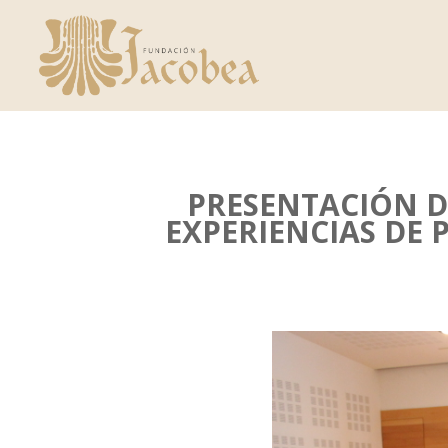
PRESENTACIÓN D
EXPERIENCIAS DE 