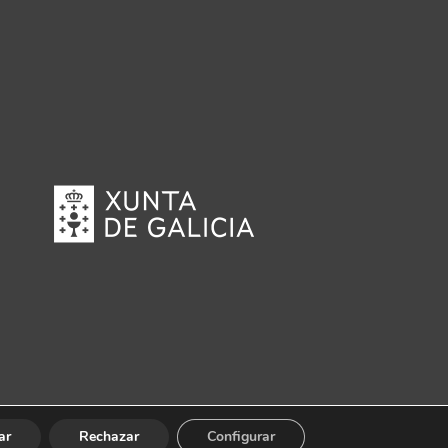
ar
Rechazar
Configurar