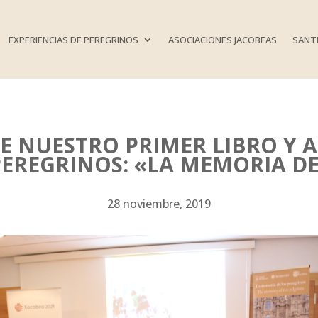
EXPERIENCIAS DE PEREGRINOS
ASOCIACIONES JACOBEAS
SANTI
E NUESTRO PRIMER LIBRO Y 
PEREGRINOS: «LA MEMORIA D
28 noviembre, 2019