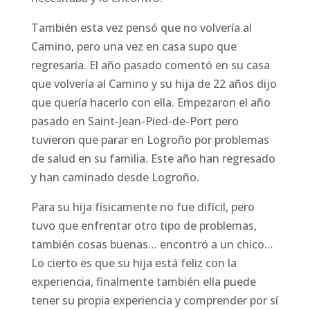
También esta vez pensó que no volvería al
Camino, pero una vez en casa supo que
regresaría. El año pasado comentó en su casa
que volvería al Camino y su hija de 22 años dijo
que quería hacerlo con ella. Empezaron el año
pasado en Saint-Jean-Pied-de-Port pero
tuvieron que parar en Logroño por problemas
de salud en su familia. Este año han regresado
y han caminado desde Logroño.
Para su hija físicamente no fue difícil, pero
tuvo que enfrentar otro tipo de problemas,
también cosas buenas… encontró a un chico…
Lo cierto es que su hija está feliz con la
experiencia, finalmente también ella puede
tener su propia experiencia y comprender por sí