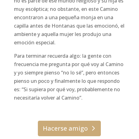
no es parte de ese mundo religioso y su hija es
muy escéptica; no obstante, en este Camino
encontraron a una pequeña monja en una
capilla antes de Hontanas que las emocionó, el
ambiente y aquella mujer les produjo una
emoción especial.
Para terminar recuerda algo: la gente con
frecuencia me pregunta por qué voy al Camino
y yo siempre pienso “no lo sé”, pero entonces
pienso un poco y finalmente lo que respondo
es: “Si supiera por qué voy, probablemente no
necesitaría volver al Camino”.
Hacerse amigo