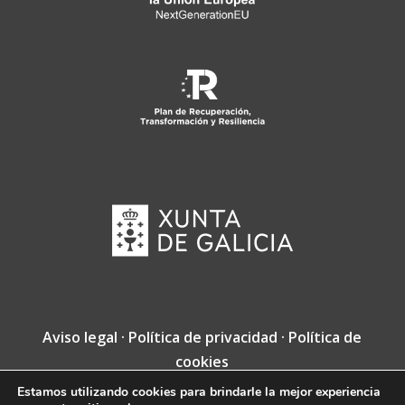
Aviso legal
·
Política de privacidad
·
Política de
cookies
Estamos utilizando cookies para brindarle la mejor experiencia
Copyright © Fundación Jacobea · Diseño web