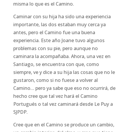
misma lo que es el Camino.
Caminar con su hija ha sido una experiencia
importante, las dos estaban muy cerca ya
antes, pero el Camino fue una buena
experiencia. Este año Joane tuvo algunos
problemas con su pie, pero aunque no
caminara la acompañaba. Ahora, una vez en
Santiago, se encuentra con que, como
siempre, ve y dice a su hija las cosas que no le
gustaron, como si no fuese a volver al
Camino… pero ya sabe que eso no ocurrirá, de
hecho cree que tal vez hará el Camino
Portugués o tal vez caminará desde Le Puy a
SJPDP.
Cree que en el Camino se produce un cambio,