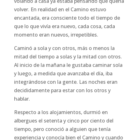
volando a casa ya estaba pensando que quería
volver. En realidad en el Camino estuvo
encantada, era consciente todo el tiempo de
que lo que vivía era nuevo, cada cosa, cada
momento eran nuevos, irrepetibles.
Caminó a sola y con otros, más o menos la
mitad del tiempo a solas y la mitad con otros.
Al inicio de la mañana le gustaba caminar sola
y luego, a medida que avanzaba el día, iba
integrándose con la gente. Las noches eran
decididamente para estar con los otros y
hablar.
Respecto a los alojamientos, durmió en
albergues el setenta y cinco por ciento del
tiempo, pero conoció a alguien que tenía
experiencia y conocía bien el Camino y cuando