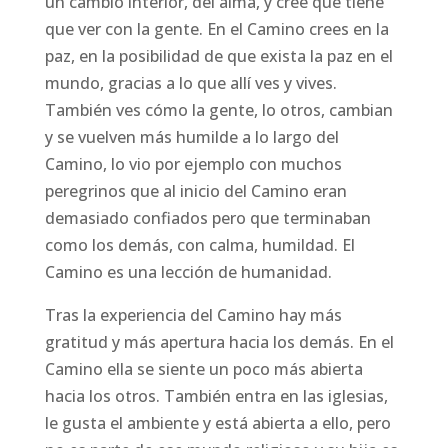
un cambio interior, del alma, y cree que tiene
que ver con la gente. En el Camino crees en la
paz, en la posibilidad de que exista la paz en el
mundo, gracias a lo que allí ves y vives.
También ves cómo la gente, lo otros, cambian
y se vuelven más humilde a lo largo del
Camino, lo vio por ejemplo con muchos
peregrinos que al inicio del Camino eran
demasiado confiados pero que terminaban
como los demás, con calma, humildad. El
Camino es una lección de humanidad.
Tras la experiencia del Camino hay más
gratitud y más apertura hacia los demás. En el
Camino ella se siente un poco más abierta
hacia los otros. También entra en las iglesias,
le gusta el ambiente y está abierta a ello, pero