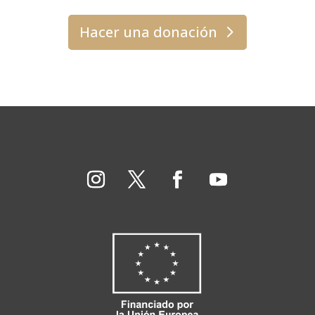
Hacer una donación