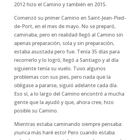
2012 hizo el Camino y también en 2015.
Comenzó su primer Camino en Saint-Jean-Pied-
de-Port, en el mes de mayo. No se preparó,
caminaba, pero en realidad llegó al Camino sin
apenas preparación, sola y sin preparación,
estaba asustada pero fue. Tenía 35 días para
recorrerlo y lo logró, llegó a Santiago y al día
siguiente tenía su vuelo. Tuvo algunos
problemas con sus pies, pero nada que la
obligase a pararse, siguió adelante cada día.
Eso sí, a lo largo del Camino encontró a mucha
gente que la ayudó y que, ahora cree, hizo
posible su Camino.
Mientras estaba caminando siempre pensaba:
¡nunca más haré esto! Pero cuando estaba