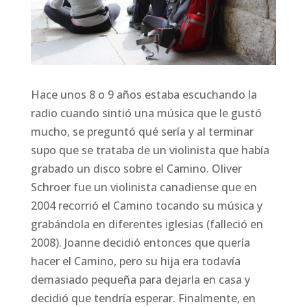
Hace unos 8 o 9 años estaba escuchando la
radio cuando sintió una música que le gustó
mucho, se preguntó qué sería y al terminar
supo que se trataba de un violinista que había
grabado un disco sobre el Camino. Oliver
Schroer fue un violinista canadiense que en
2004 recorrió el Camino tocando su música y
grabándola en diferentes iglesias (falleció en
2008). Joanne decidió entonces que quería
hacer el Camino, pero su hija era todavía
demasiado pequeña para dejarla en casa y
decidió que tendría esperar. Finalmente, en