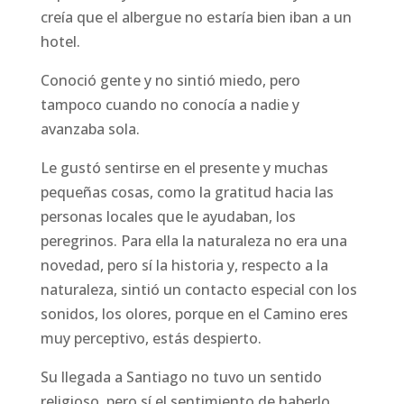
creía que el albergue no estaría bien iban a un
hotel.
Conoció gente y no sintió miedo, pero
tampoco cuando no conocía a nadie y
avanzaba sola.
Le gustó sentirse en el presente y muchas
pequeñas cosas, como la gratitud hacia las
personas locales que le ayudaban, los
peregrinos. Para ella la naturaleza no era una
novedad, pero sí la historia y, respecto a la
naturaleza, sintió un contacto especial con los
sonidos, los olores, porque en el Camino eres
muy perceptivo, estás despierto.
Su llegada a Santiago no tuvo un sentido
religioso, pero sí el sentimiento de haberlo