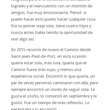
logrado y el reencuentro con un montón de
amigos, fue muy emocionante. Pensó: si
puedo hacer esto puedo hacer cualquier cosa.
Era su primer viaje sola; tiene cuatro hijos y
nunca antes había tenido la oportunidad de
vivir algo así.
En 2015 recorrió de nuevo el Camino desde
Saint-Jean-Pied-de-Port, en esta ocasión
quería estar sola, más sola, quería que el
Camino fuese más suyo, y menos una
experiencia social. Encontró lo que quería, un
par de veces personas caminaron con ella, pero
siempre encontró un modo de seguir sola. Le
gusta el otoño, lo comenzó en septiembre y le
gustó. Fue un tiempo de más reflexión. Lo
necesitaba y lo encontró.