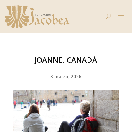
JOANNE. CANADÁ
3 marzo, 2026