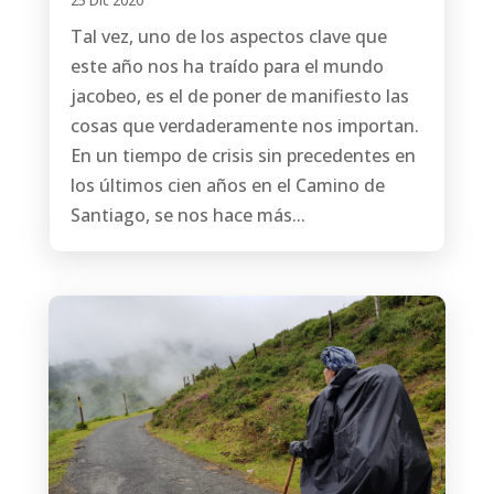
25 Dic 2020
Tal vez, uno de los aspectos clave que
este año nos ha traído para el mundo
jacobeo, es el de poner de manifiesto las
cosas que verdaderamente nos importan.
En un tiempo de crisis sin precedentes en
los últimos cien años en el Camino de
Santiago, se nos hace más...