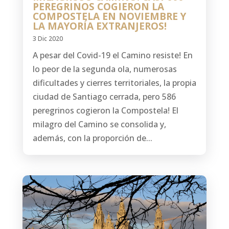
PEREGRINOS COGIERON LA
COMPOSTELA EN NOVIEMBRE Y
LA MAYORÍA EXTRANJEROS!
3 Dic 2020
A pesar del Covid-19 el Camino resiste! En
lo peor de la segunda ola, numerosas
dificultades y cierres territoriales, la propia
ciudad de Santiago cerrada, pero 586
peregrinos cogieron la Compostela! El
milagro del Camino se consolida y,
además, con la proporción de...