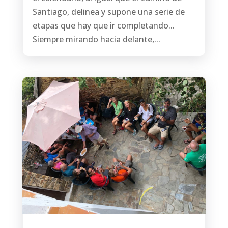
Santiago, delinea y supone una serie de
etapas que hay que ir completando...
Siempre mirando hacia delante,...