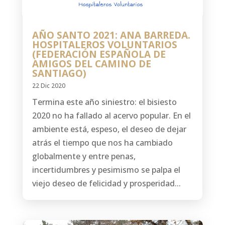
AÑO SANTO 2021: ANA BARREDA.
HOSPITALEROS VOLUNTARIOS
(FEDERACIÓN ESPAÑOLA DE
AMIGOS DEL CAMINO DE
SANTIAGO)
22 Dic 2020
Termina este año siniestro: el bisiesto
2020 no ha fallado al acervo popular. En el
ambiente está, espeso, el deseo de dejar
atrás el tiempo que nos ha cambiado
globalmente y entre penas,
incertidumbres y pesimismo se palpa el
viejo deseo de felicidad y prosperidad...