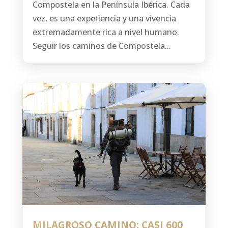
Compostela en la Península Ibérica. Cada
vez, es una experiencia y una vivencia
extremadamente rica a nivel humano.
Seguir los caminos de Compostela...
MILAGROSO CAMINO: CASI 600