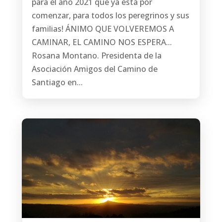
para el año 2021 que ya está por
comenzar, para todos los peregrinos y sus
familias! ÁNIMO QUE VOLVEREMOS A
CAMINAR, EL CAMINO NOS ESPERA...
Rosana Montano. Presidenta de la
Asociación Amigos del Camino de
Santiago en...