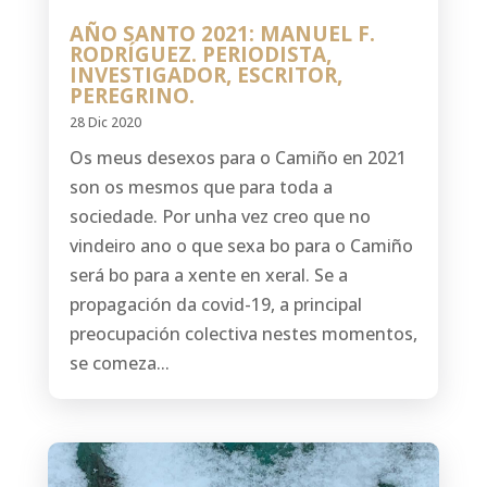
AÑO SANTO 2021: MANUEL F.
RODRÍGUEZ. PERIODISTA,
INVESTIGADOR, ESCRITOR,
PEREGRINO.
28 Dic 2020
Os meus desexos para o Camiño en 2021
son os mesmos que para toda a
sociedade. Por unha vez creo que no
vindeiro ano o que sexa bo para o Camiño
será bo para a xente en xeral. Se a
propagación da covid-19, a principal
preocupación colectiva nestes momentos,
se comeza...