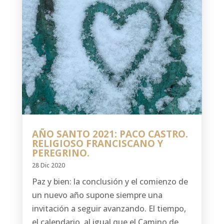
AÑO SANTO 2021: PACO CASTRO.
RELIGIOSO FRANCISCANO Y
PEREGRINO.
28 Dic 2020
Paz y bien: la conclusión y el comienzo de
un nuevo año supone siempre una
invitación a seguir avanzando. El tiempo,
el calendario, al igual que el Camino de