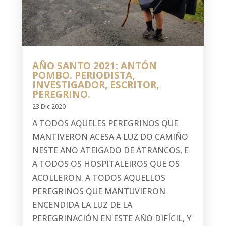
AÑO SANTO 2021: ANTÓN
POMBO. PERIODISTA,
INVESTIGADOR, ESCRITOR,
PEREGRINO.
23 Dic 2020
A TODOS AQUELES PEREGRINOS QUE
MANTIVERON ACESA A LUZ DO CAMIÑO
NESTE ANO ATEIGADO DE ATRANCOS, E
A TODOS OS HOSPITALEIROS QUE OS
ACOLLERON. A TODOS AQUELLOS
PEREGRINOS QUE MANTUVIERON
ENCENDIDA LA LUZ DE LA
PEREGRINACIÓN EN ESTE AÑO DIFÍCIL, Y