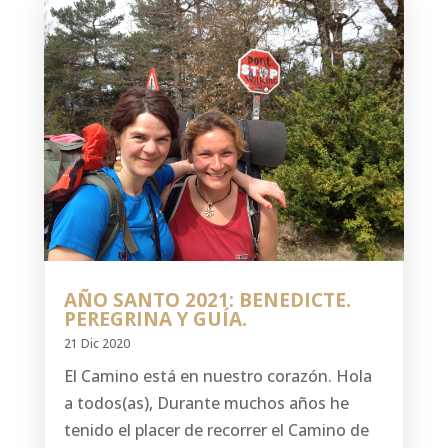
AÑO SANTO 2021: BENEDICTE.
PEREGRINA Y GUÍA.
21 Dic 2020
El Camino está en nuestro corazón. Hola
a todos(as), Durante muchos años he
tenido el placer de recorrer el Camino de