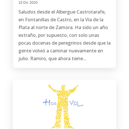
23 Dic 2020
Saludos desde el Albergue Castrotarafe,
en Fontanillas de Castro, en la Vía de la
Plata al norte de Zamora. Ha sido un año
extraño, por supuesto, con solo unas
pocas docenas de peregrinos desde que la
gente volvió a caminar nuevamente en
julio. Ramiro, que ahora tiene...