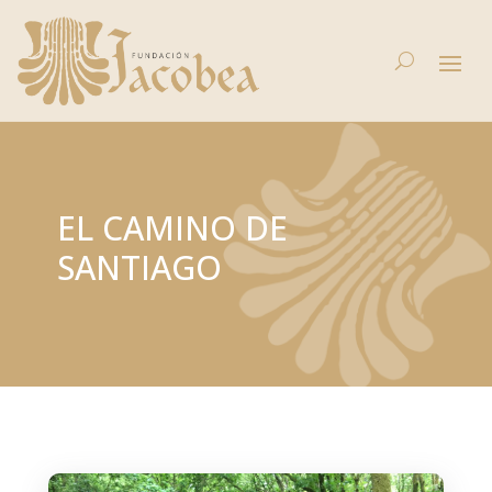
EL CAMINO DE
SANTIAGO