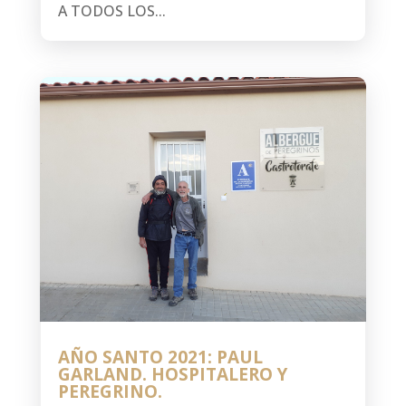
A TODOS LOS...
AÑO SANTO 2021: PAUL
GARLAND. HOSPITALERO Y
PEREGRINO.