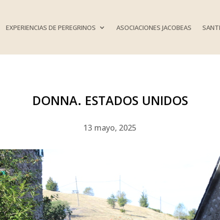
EXPERIENCIAS DE PEREGRINOS
ASOCIACIONES JACOBEAS
SANTI
DONNA. ESTADOS UNIDOS
13 mayo, 2025