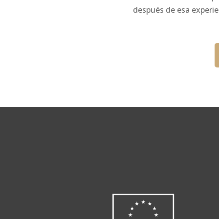
después de esa experie