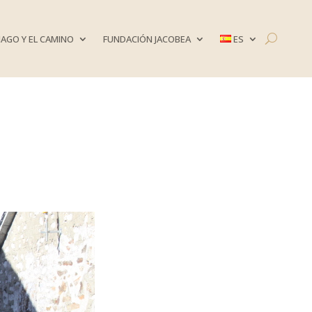
AGO Y EL CAMINO
FUNDACIÓN JACOBEA
ES