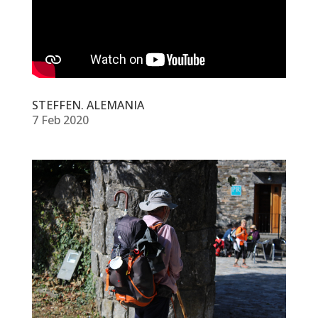
STEFFEN. ALEMANIA
7 Feb 2020