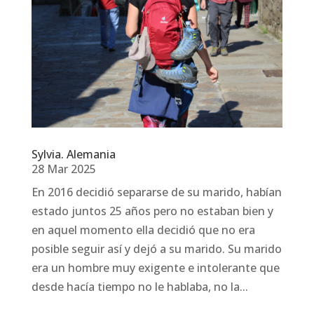
Sylvia. Alemania
28 Mar 2025
En 2016 decidió separarse de su marido, habían
estado juntos 25 años pero no estaban bien y
en aquel momento ella decidió que no era
posible seguir así y dejó a su marido. Su marido
era un hombre muy exigente e intolerante que
desde hacía tiempo no le hablaba, no la...