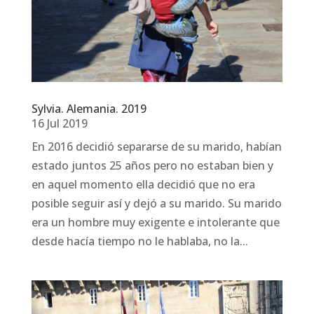
Sylvia. Alemania. 2019
16 Jul 2019
En 2016 decidió separarse de su marido, habían
estado juntos 25 años pero no estaban bien y
en aquel momento ella decidió que no era
posible seguir así y dejó a su marido. Su marido
era un hombre muy exigente e intolerante que
desde hacía tiempo no le hablaba, no la...