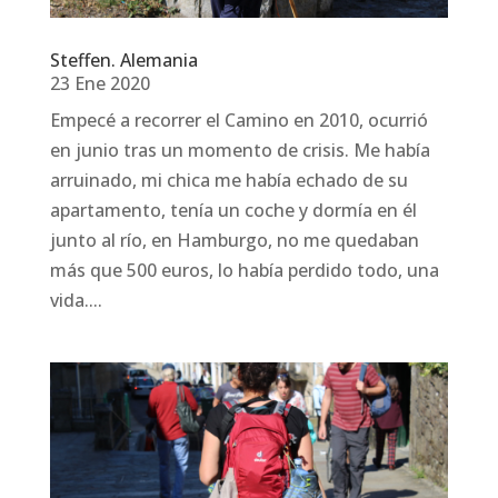
Steffen. Alemania
23 Ene 2020
Empecé a recorrer el Camino en 2010, ocurrió
en junio tras un momento de crisis. Me había
arruinado, mi chica me había echado de su
apartamento, tenía un coche y dormía en él
junto al río, en Hamburgo, no me quedaban
más que 500 euros, lo había perdido todo, una
vida....