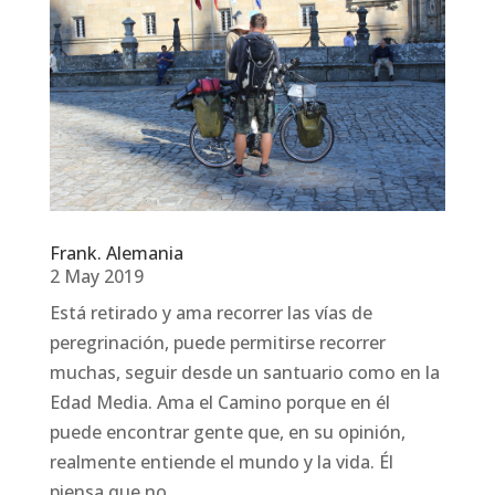
Frank. Alemania
2 May 2019
Está retirado y ama recorrer las vías de
peregrinación, puede permitirse recorrer
muchas, seguir desde un santuario como en la
Edad Media. Ama el Camino porque en él
puede encontrar gente que, en su opinión,
realmente entiende el mundo y la vida. Él
piensa que no...