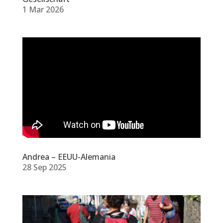
1 Mar 2026
Andrea – EEUU-Alemania
28 Sep 2025