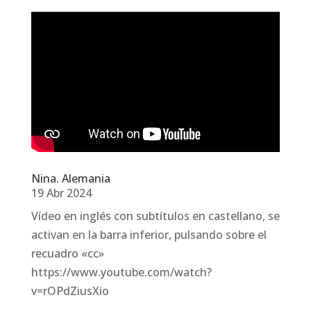
Nina. Alemania
19 Abr 2024
Vídeo en inglés con subtítulos en castellano, se
activan en la barra inferior, pulsando sobre el
recuadro «cc»
https://www.youtube.com/watch?
v=rOPdZiusXio