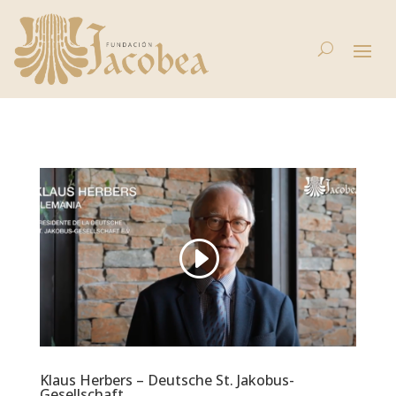
Klaus Herbers – Deutsche St. Jakobus-
Gesellschaft