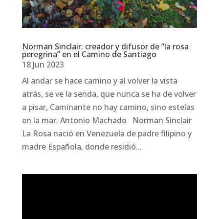
Norman Sinclair: creador y difusor de “la rosa
peregrina” en el Camino de Santiago
18 Jun 2023
Al andar se hace camino y al volver la vista
atrás, se ve la senda, que nunca se ha de volver
a pisar, Caminante no hay camino, sino estelas
en la mar. Antonio Machado Norman Sinclair
La Rosa nació en Venezuela de padre filipino y
madre Española, donde residió...